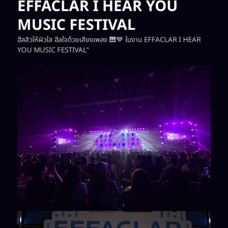
EFFACLAR I HEAR YOU
MUSIC FESTIVAL
ฮีลสิวให้ผิวใส ฮีลใจด้วยเสียงเพลง 🎹💙 ในงาน EFFACLAR I HEAR
YOU MUSIC FESTIVAL"