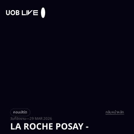
คอนเสิร์ต​
กลับหน้าหลัก​
วันที่จัดงาน
—
29 MAR 2026
LA ROCHE POSAY -