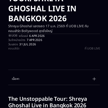
GHOSHAL LIVE IN
BANGKOK 2026
Shreya Ghoshal แสดงสด 17 ม.ค. 2569 ที่ UOB LIVE กับ
คอนเสิร์ต Bollywood สุดยิ่งใหญ่
พรีเซลล์​
6 APR 2026
วันจำหน่ายบัตร
7 APR 2026
วันแสดง
31 JUL 2026
คอนเสิร์ต​
ที่ UOB LIVE
เนื้อหา
Example H2
Example H3
The Unstoppable Tour: Shreya
Ghoshal Live in Bangkok 2026