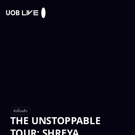
จัดขึ้นแล้ว
THE UNSTOPPABLE
TOUR: SHREYA