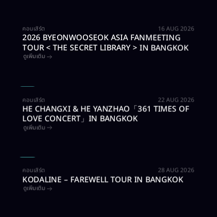
บัตรหมดแล้ว
คอนเสิร์ต​
16 AUG 2026
2026 BYEONWOOSEOK ASIA FANMEETING
TOUR < THE SECRET LIBRARY > IN BANGKOK
ดูเพิ่มเติม
ซื้อบัตร
คอนเสิร์ต​
22 AUG 2026
HE CHANGXI & HE YANZHAO「361 TIMES OF
LOVE CONCERT」IN BANGKOK
ดูเพิ่มเติม
ซื้อบัตร
คอนเสิร์ต​
28 AUG 2026
KODALINE – FAREWELL TOUR IN BANGKOK
ดูเพิ่มเติม