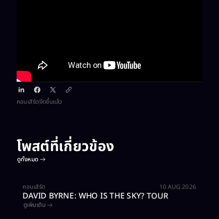
คอนเสิร์ต​
จัดขึ้นแล้ว
โพสต์ที่เกี่ยวข้อง​
ดูทั้งหมด
ซื้อบัตร
คอนเสิร์ต​
10 AUG 2026
DAVID BYRNE: WHO IS THE SKY? TOUR
ดูเพิ่มเติม