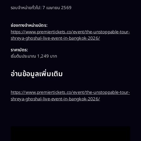
รอบจำหน่ายทั่วไป: 7 เมษายน 2569
ช่องทางจำหน่ายบัตร:
https://www.premiertickets.co/event/the-unstoppable-tour-
shreya-ghoshal-live-event-in-bangkok-2026/
ราคาบัตร:
เริ่มต้นประมาณ 1,249 บาท
อ่านข้อมูลเพิ่มเติม
https://www.premiertickets.co/event/the-unstoppable-tour-
shreya-ghoshal-live-event-in-bangkok-2026/