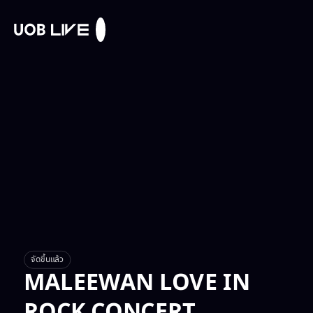
จัดขึ้นแล้ว
MALEEWAN LOVE IN
ROCK CONCERT