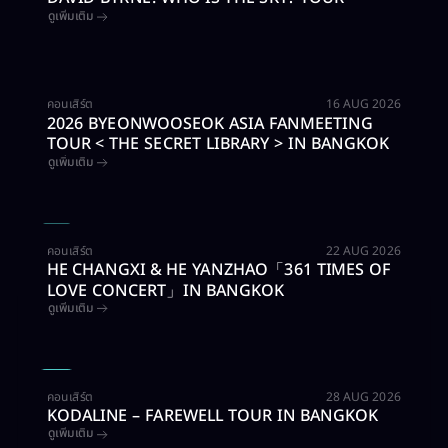
ดูเพิ่มเติม
บัตรหมดแล้ว
คอนเสิร์ต​
16 AUG 2026
2026 BYEONWOOSEOK ASIA FANMEETING
TOUR < THE SECRET LIBRARY > IN BANGKOK
ดูเพิ่มเติม
ซื้อบัตร
คอนเสิร์ต​
22 AUG 2026
HE CHANGXI & HE YANZHAO「361 TIMES OF
LOVE CONCERT」IN BANGKOK
ดูเพิ่มเติม
ซื้อบัตร
คอนเสิร์ต​
28 AUG 2026
KODALINE – FAREWELL TOUR IN BANGKOK
ดูเพิ่มเติม