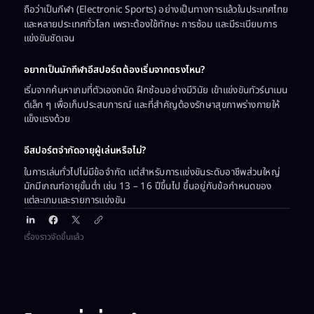
ถือว่าเป็นกีฬา (Electronic Sports) อย่างเป็นทางการแล้วในประเทศไทย
และหลายประเทศทั่วโลก เพราะต้องใช้ทักษะ การซ้อม และมีระเบียบการ
แข่งขันชัดเจน
อยากเป็นนักกีฬาอีสปอร์ตต้องเริ่มจากตรงไหน?
เริ่มจากค้นหาเกมที่ตัวเองถนัด ฝึกซ้อมอย่างมีวินัย เข้าแข่งขันทัวร์นาเมน
ต์เล็ก ๆ เพื่อเก็บประสบการณ์ และที่สำคัญต้องรักษาสุขภาพร่างกายให้
แข็งแรงด้วย
อีสปอร์ตจำกัดอายุผู้เล่นหรือไม่?
ในการเล่นทั่วไปไม่มีข้อจำกัด แต่สำหรับการแข่งขันระดับอาชีพส่วนใหญ่
มักมีเกณฑ์อายุขั้นต่ำ เช่น 13 – 16 ปีขึ้นไป ขึ้นอยู่กับข้อกำหนดของ
แต่ละเกมและรายการแข่งขัน
เรื่องราว
จัดขึ้นแล้ว