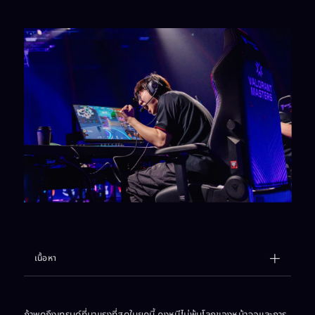
เนื้อหา
Example H2
Example H3
ถ้าพูดถึงเทรนด์ที่มาแรงที่สุดในยุคนี้ คงหนีไม่พ้นโลกของหน้าจอและการ