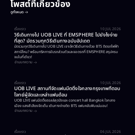
โพสต์ที่เกี่ยวข้อง​
ดูทั้งหมด
เรื่องราว
10 JUL 2026
วิธีเดินทางไป UOB LIVE ที่ EMSPHERE ไปยังไงง่าย
ที่สุด? มัดรวมทุกวิธีเดินทางฉบับอัปเดต
มัดรวมทุกวิธีเดินทางไป UOB LIVE เจาะลึกวิธีเดินทางด้วย BTS ติดรถไฟฟ้า
สถานีไหน? พร้อมทริคการขับรถส่วนตัวและจอดรถที่ EMSPHERE สรุปครบ
จบในที่เดียว!
อ่านบทความ
เรื่องราว
10 JUL 2026
UOB LIVE สถานที่จัดแฟนมีตติ้งใจกลางกรุงเทพที่ตอบ
โจทย์ผู้จัดและเหล่าแฟนด้อม
UOB LIVE แฟนมีตติ้งฮอลล์สุดปังและ concert hall Bangkok ใจกลาง
เมือง แสงสีเสียงจัดเต็ม เดินทางง่ายติด BTS แฟนคลับฟินแน่นอน!
อ่านบทความ
เรื่องราว
06 JUL 2026