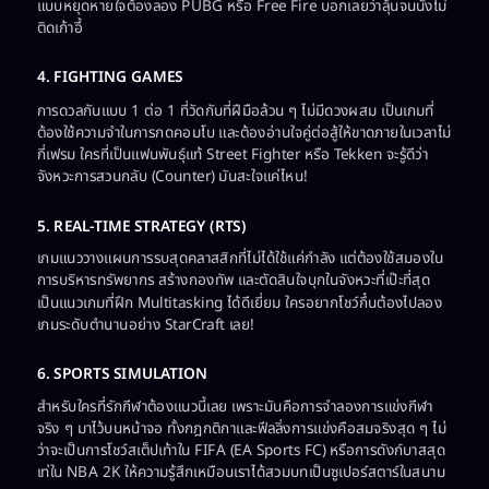
แบบหยุดหายใจต้องลอง PUBG หรือ Free Fire บอกเลยว่าลุ้นจนนั่งไม่
ติดเก้าอี้
4. FIGHTING GAMES
การดวลกันแบบ 1 ต่อ 1 ที่วัดกันที่ฝีมือล้วน ๆ ไม่มีดวงผสม เป็นเกมที่
ต้องใช้ความจำในการกดคอมโบ และต้องอ่านใจคู่ต่อสู้ให้ขาดภายในเวลาไม่
กี่เฟรม ใครที่เป็นแฟนพันธุ์แท้ Street Fighter หรือ Tekken จะรู้ดีว่า
จังหวะการสวนกลับ (Counter) มันสะใจแค่ไหน!
5. REAL-TIME STRATEGY (RTS)
เกมแนววางแผนการรบสุดคลาสสิกที่ไม่ได้ใช้แค่กำลัง แต่ต้องใช้สมองใน
การบริหารทรัพยากร สร้างกองทัพ และตัดสินใจบุกในจังหวะที่เป๊ะที่สุด
เป็นแนวเกมที่ฝึก Multitasking ได้ดีเยี่ยม ใครอยากโชว์กึ๋นต้องไปลอง
เกมระดับตำนานอย่าง StarCraft เลย!
6. SPORTS SIMULATION
สำหรับใครที่รักกีฬาต้องแนวนี้เลย เพราะมันคือการจำลองการแข่งกีฬา
จริง ๆ มาไว้บนหน้าจอ ทั้งกฎกติกาและฟีลลิ่งการแข่งคือสมจริงสุด ๆ ไม่
ว่าจะเป็นการโชว์สเต็ปเท้าใน FIFA (EA Sports FC) หรือการดังก์บาสสุด
เท่ใน NBA 2K ให้ความรู้สึกเหมือนเราได้สวมบทเป็นซูเปอร์สตาร์ในสนาม