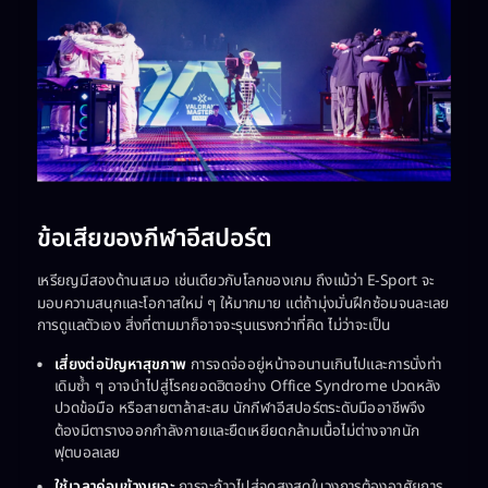
ข้อเสียของกีฬาอีสปอร์ต
เหรียญมีสองด้านเสมอ เช่นเดียวกับโลกของเกม ถึงแม้ว่า E-Sport จะ
มอบความสนุกและโอกาสใหม่ ๆ ให้มากมาย แต่ถ้ามุ่งมั่นฝึกซ้อมจนละเลย
การดูแลตัวเอง สิ่งที่ตามมาก็อาจจะรุนแรงกว่าที่คิด ไม่ว่าจะเป็น
เสี่ยงต่อปัญหาสุขภาพ
การจดจ่ออยู่หน้าจอนานเกินไปและการนั่งท่า
เดิมซ้ำ ๆ อาจนำไปสู่โรคยอดฮิตอย่าง Office Syndrome ปวดหลัง
ปวดข้อมือ หรือสายตาล้าสะสม นักกีฬาอีสปอร์ตระดับมืออาชีพจึง
ต้องมีตารางออกกำลังกายและยืดเหยียดกล้ามเนื้อไม่ต่างจากนัก
ฟุตบอลเลย
ใช้เวลาค่อนข้างเยอะ
การจะก้าวไปสู่จุดสูงสุดในวงการต้องอาศัยการ