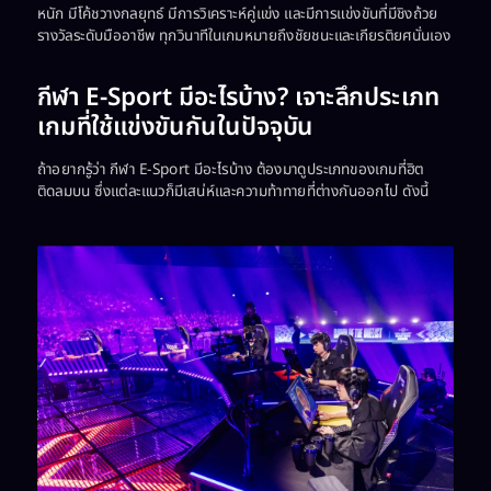
หนัก มีโค้ชวางกลยุทธ์ มีการวิเคราะห์คู่แข่ง และมีการแข่งขันที่มีชิงถ้วย
รางวัลระดับมืออาชีพ ทุกวินาทีในเกมหมายถึงชัยชนะและเกียรติยศนั่นเอง
กีฬา E-Sport มีอะไรบ้าง? เจาะลึกประเภท
เกมที่ใช้แข่งขันกันในปัจจุบัน
ถ้าอยากรู้ว่า กีฬา E-Sport มีอะไรบ้าง ต้องมาดูประเภทของเกมที่ฮิต
ติดลมบน ซึ่งแต่ละแนวก็มีเสน่ห์และความท้าทายที่ต่างกันออกไป ดังนี้