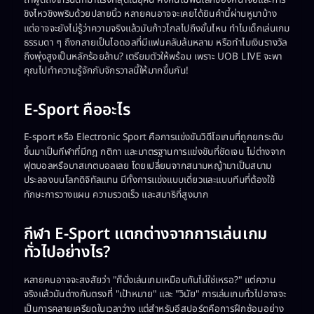
ชิงไหวชิงพริบด้วยปลายนิ้ว หลายคนอาจจะเคยได้ยินคำนี้ผ่านหูมาบ้าง
แต่อาจจะยังไม่รู้ว่าความจริงแล้วมันก้าวไกลไปถึงขั้นไหน ทำไมเด็กเล่นเกม
ธรรมดา ๆ ถึงกลายเป็นไอดอลที่มีแฟนคลับล้นหลาม หรือทำไมเงินรางวัล
ถึงพุ่งสูงเป็นหลักร้อยล้าน? เตรียมตัวให้พร้อม เพราะ UOB LIVE จะพา
คุณไปทำความรู้จักกับจักรวาลนี้ให้มากขึ้นกัน!
E-Sport คืออะไร
E-sport หรือ Electronic Sport คือการแข่งขันวิดีโอเกมที่ถูกยกระดับ
ขึ้นมาเป็นกีฬาที่มีกฎ กติกา และมาตรฐานการแข่งขันที่ชัดเจน ไม่ต่างจาก
ฟุตบอลหรือบาสเกตบอลเลย โดยเปลี่ยนจากสนามหญ้ามาเป็นสนาม
ประลองบนโลกดิจิทัลแทน มีทั้งการแข่งแบบเดี่ยวและแบบทีมที่ต้องใช้
ทักษะการวางแผน ความรวดเร็ว และสมาธิที่สูงมาก
กีฬา E-Sport แตกต่างจากการเล่นเกม
ทั่วไปอย่างไร?
หลายคนอาจจะสงสัยว่า "ก็นั่งเล่นเกมเหมือนกันไม่ใช่เหรอ?" แต่ความ
จริงแล้วมันต่างกันตรงที่ "เป้าหมาย" และ "วินัย" การเล่นเกมทั่วไปอาจจะ
เป็นการคลายเครียดในเวลาว่าง แต่สำหรับอีสปอร์ตคือการฝึกซ้อมอย่าง