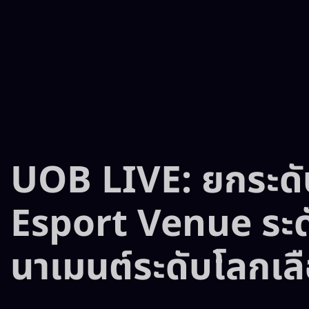
UOB LIVE: ยกระดับ
Esport Venue ระดับ
นาเมนต์ระดับโลกเลื