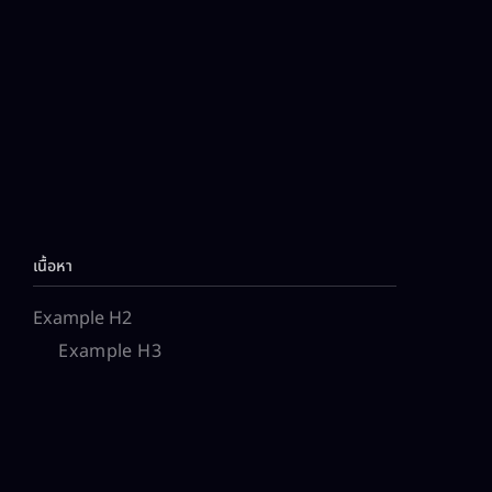
เนื้อหา
Example H2
Example H3