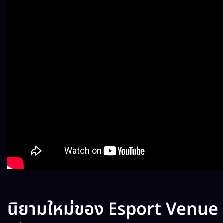
นิยามใหม่ของ Esport Venue ท