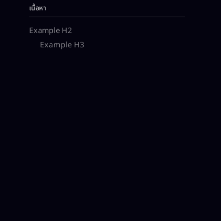
เนื้อหา
Example H2
Example H3