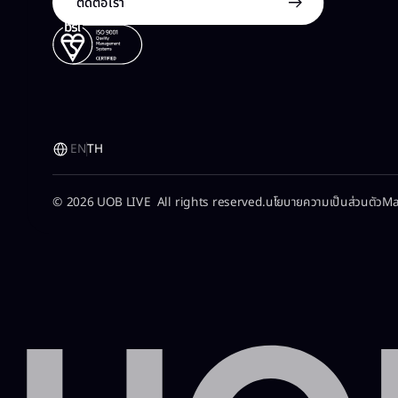
ติดต่อเรา
EN
TH
© 2026 UOB LIVE All rights reserved.
นโยบายความเป็นส่วนตัว​
Ma