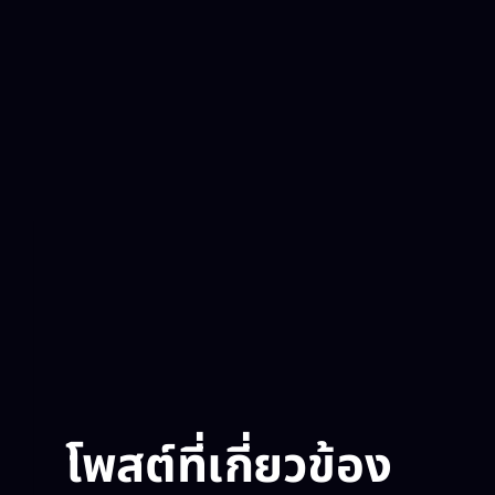
โพสต์ที่เกี่ยวข้อง​