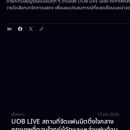
ด้วยความสมบูรณ์แบบในทุก ๆ ด้านของ UOB LIVE นี้เอง จึงทำให้กลายเ
วางใจเลือกมาจัดการแสดง เพื่อมอบประสบการณ์ที่ยอดเยี่ยมและน่า
เรื่องราว
10 JUL 2026
UOB LIVE สถานที่จัดแฟนมีตติ้งใจกลาง
กรุงเทพที่ตอบโจทย์ผู้จัดและเหล่าแฟนด้อม