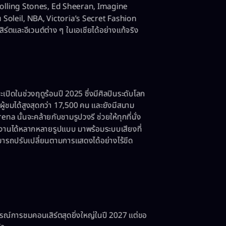
Rolling Stones, Ed Sheeran, Imagine
Soleil, NBA, Victoria’s Secret Fashion
ตและอีเวนต์ต่าง ๆ ในเอเชียได้อย่างแท้จริง
ะเปิดในช่วงฤดูร้อนปี 2025 ซึ่งมีศิลปินระดับโลก
ผู้ชมได้สูงสุดกว่า 17,500 คน และยังมีสนาม
a นั้นจะคล้ายกับชามรูปวงรี ช่วยให้ทุกที่นั่ง
ดงานได้หลากหลายรูปแบบ มาพร้อมระบบเสียงที่
มารถปรับเปลี่ยนตามการแสดงได้อย่างไร้ขีด
รณ์การชมคอนเสิร์ตสุดยิ่งใหญ่ในปี 2027 แต่ขอ