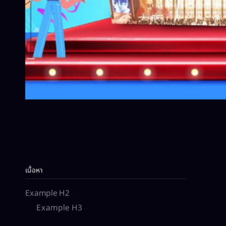
เนื้อหา
Example H2
Example H3