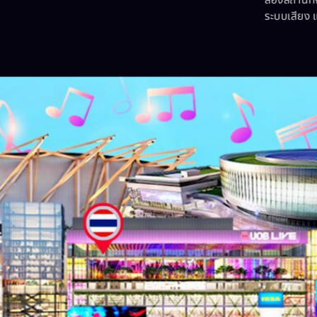
ระบบเสียง แ