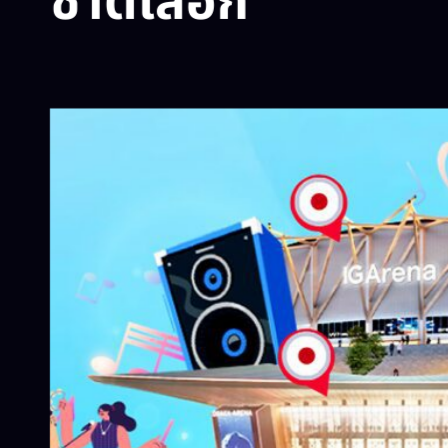
ชาติเลือก