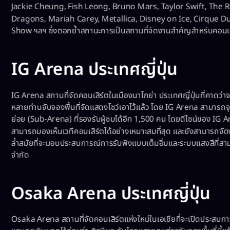
Jackie Cheung, Fish Leong, Bruno Mars, Taylor Swift, The 
Dragons, Mariah Carey, Metallica, Disney on Ice, Cirque Du 
Show ฯลฯ ซึ่งตอกย้ำสถานะการเป็นสถานที่จัดงานสำคัญสำหรับคอนเสิร์
IG Arena ประเทศญี่ปุ่น
IG Arena สถานที่จัดคอนเสิร์ตในเมืองนาโกย่า ประเทศญี่ปุ่นที่คาดว่าจ
หลายท่านจับจองพื้นที่จัดแสดงโชว์เอาไว้แล้ว โดย IG Arena สามารถจุ
ย่อย (Sub-Arena) ที่รองรับผู้ชมได้อีก 1,500 คน โดยดีไซน์ของ IG Aren
สามารถมองเห็นเวทีคอนเสิร์ตได้อย่างเหมาะสมที่สุด และยังสามารถจั
ล้ำสมัยที่จะมอบประสบการณ์การรับฟังแบบเต็มอิ่มและระบบแสงสีที่สา
จำกัด
Osaka Arena ประเทศญี่ปุ่น
Osaka Arena สถานที่จัดคอนเสิร์ตแห่งใหม่ในเอเชียที่จะเปิดประสบกา