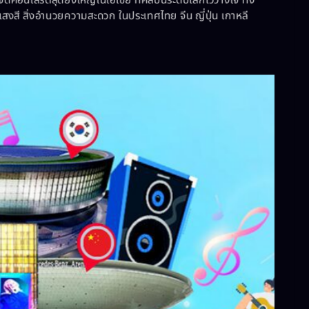
สงสี สิ่งอำนวยความสะดวก ในประเทศไทย จีน ญี่ปุ่น เกาหลี