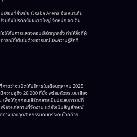
้ว
บเสียงที่ล้ำสมัย Osaka Arena จึงเหมาะกับ
ปจนถึงโปรดักชันขนาดใหญ่ จัดหนัก จัดเต็ม
ให้กับการแสดงคอนเสิร์ตทุกครั้ง ทำให้สิ่งที่ผู้
การณ์ที่เต็มไปด้วยอารมณ์และความรู้สึกที่
ที่คาดว่าจะเปิดให้บริการในเดือนตุลาคม 2025
ความจุถึง 28,000 ที่นั่ง พร้อมด้วยระบบเสียง
น เพื่อให้ทุกคอนเสิร์ตกลายเป็นประสบการณ์ที่
่เพียงแค่สถานที่จัดงาน แต่ยังเป็นสัญลักษณ์
ศทางของอุตสาหกรรมดนตรีระดับโลกด้วย