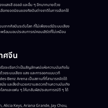
สียงแสงสี ฮอลล์ และอื่น ๆ อีกมากมายด้วย
วเลือกยอดนิยมของศิลปินต่างชาติในการเลือกใช้
ิยมจากศิลปินระดับโลก ที่ไม่เพียงแต่มีระบบเสียง
ละพร้อมมอบประสบการณ์คอนเสิร์ตที่ไม่เหมือน
ทศจีน
รือจะเรียกว่าเป็นสัญลักษณ์แห่งความบันเทิงใน
้อมด้วยระบบเสียง แสง และการออกแบบเวที
edes-Benz Arena เป็นสถานที่ที่สามารถจัดได้
ันสมัย และสิ่งอำนวยความสะดวกด้านความบันเทิง
โลกและแฟน ๆ ให้มาสัมผัสประสบการณ์ดี ๆ ได้
 Akon, Alicia Keys, Ariana Grande, Jay Chou,